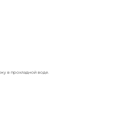
ку в прохладной воде.