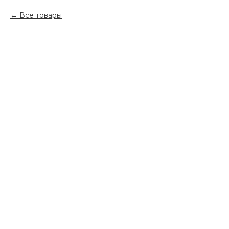
Все товары