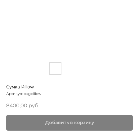
Сумка Pillow
Артикул:
bagpillow
8400,00
руб.
Добавить в корзину