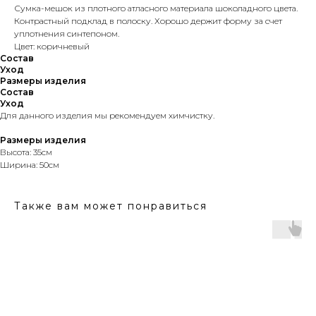
Сумка-мешок из плотного атласного материала шоколадного цвета.
Контрастный подклад в полоску. Хорошо держит форму за счет
уплотнения синтепоном.
Цвет: коричневый
Состав
Уход
Размеры изделия
Состав
Уход
Для данного изделия мы рекомендуем химчистку.
Размеры изделия
Высота: 35см
Ширина: 50см
Также вам может понравиться